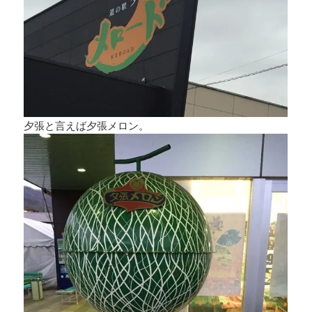
夕張と言えば夕張メロン。