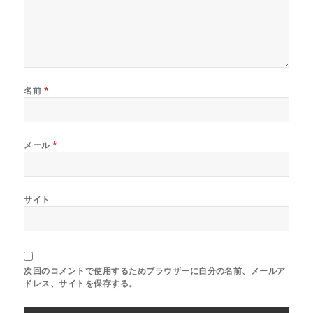
)
名前
*
メール
*
サイト
次回のコメントで使用するためブラウザーに自分の名前、メールア
ドレス、サイトを保存する。