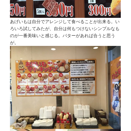
あげいもは自分でアレンジして食べることが出来る。い
ろいろ試してみたが、自分は何もつけないシンプルなも
のが一番美味いと感じる。バターがあれば合うと思う
が。