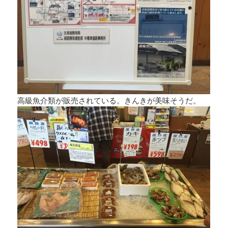
高級魚介類が販売されている。きんきが美味そうだ。