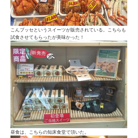
こんブッセというスイーツが販売されている。こちらも
試食させてもらったが美味かった！
昼食は、こちらの知床食堂で頂いた。