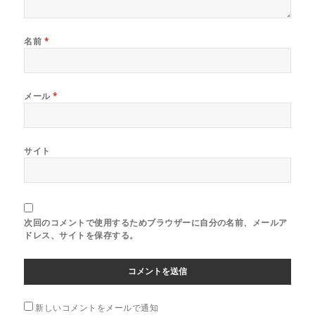
名前
*
メール
*
サイト
次回のコメントで使用するためブラウザーに自分の名前、メールア
ドレス、サイトを保存する。
新しいコメントをメールで通知