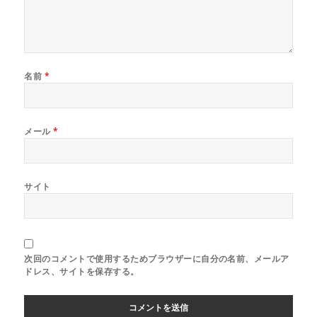
名前
*
メール
*
サイト
次回のコメントで使用するためブラウザーに自分の名前、メールア
ドレス、サイトを保存する。